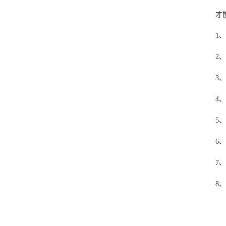
才
1
2
3
4
5
6
7
8