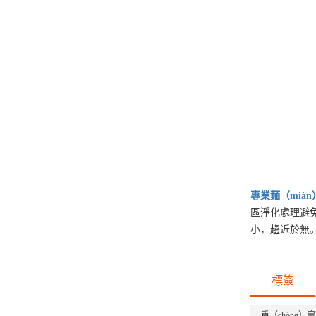
專業
麵（mià
區淨化處理避免
小，趨近於無。
標簽
重（chóng）