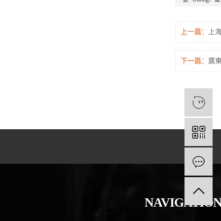
上一篇：
上
下一篇：
廣東
1
NAVIGATIO