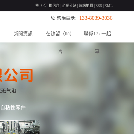
熱（rè）推信息
|
企業分站
|
網站地圖
|
RSS
|
XML
133-8039-3036
谘詢電話：
新聞資訊
在線留（liú）
聯係17.c一起
言
草