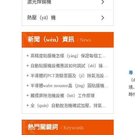
激光焊錫機
熱壓（yā）機
N
新聞（wén）資訊
News
高精度貼膜機怎樣（yàng）保證每個工位高速精（jīng）準出膜的
自動貼膜機設備應該如何調試（shì）操作（zuò）呢？
專（
半導體的PCT測驗意圖及（jí）除氣泡設備（bèi）
（
半導體wafer mounter晶（jīng）圓貼膜機是做什麽的?
境
時
觸摸屏除泡機設備（bèi）工作原理
全（quán）自動脫泡機確認加壓、排氣電磁閥是否正常工作?
K
熱門關鍵詞
Keywords