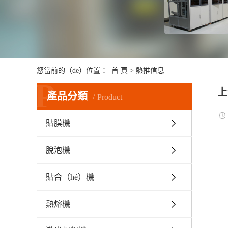
您當前的（de）位置 ：
首 頁
>
熱推信息
P
上
產品分類
Product
貼膜機
脫泡機
貼合（hé）機
熱熔機