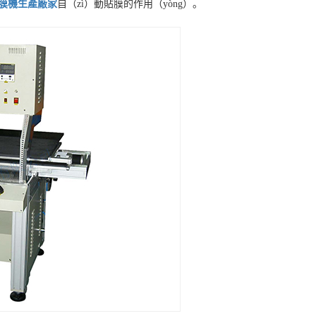
膜機
生產廠家
自（zì）動貼膜的作用（yòng）。