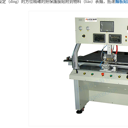
設定（dìng）的方位精確的把保護膜貼附到物料（liào）表麵，抵達
麵板貼