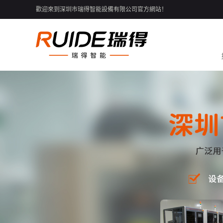
歡迎來到深圳市瑞得智能設備有限公司官方網站！