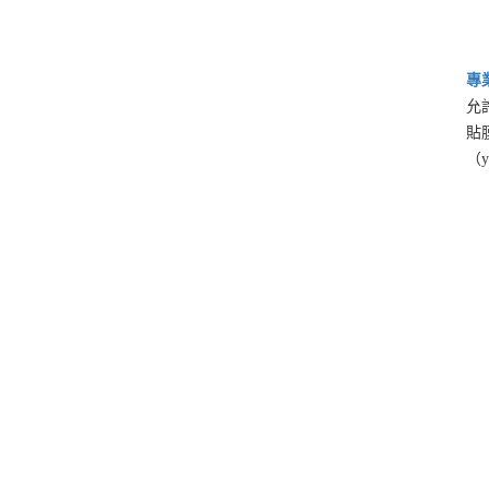
專
允
貼
（