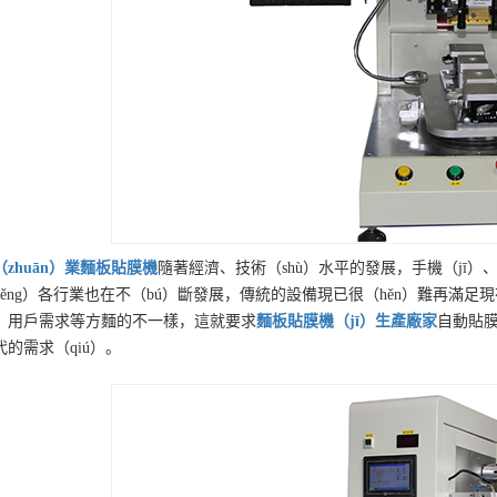
zhuān）業
麵板貼膜機
隨著經濟、技術（shù）水平的發展，手機（jī
děng）各行業也在不（bú）斷發展，傳統的設備現已很（hěn）難再滿足現在
、用戶需求等方麵的不一樣，這就要求
麵板貼膜機（jī）
生產廠家
自動貼膜
代的需求（qiú）。