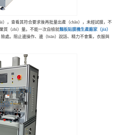
uài），查看其符合要求後再批量出產（chǎn），未經試膜，不
作業質（zhì）量。不能一次自檢就
麵板貼膜機
生產廠家（jiā）
）險處。阻止邊操作、邊（biān）說話、精力不會集，衣服與