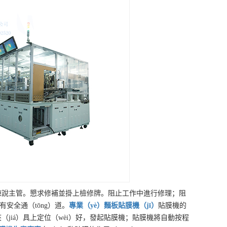
機，陳說主管。懇求修補並掛上檢修牌。阻止工作中進行修理；阻
安全通（tōng）道。
專業（yè）
麵板貼膜機（jī）
貼膜機的
（jiá）具上定位（wèi）好，發起貼膜機；貼膜機將自動按程